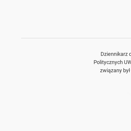
Dziennikarz 
Politycznych UW
związany był