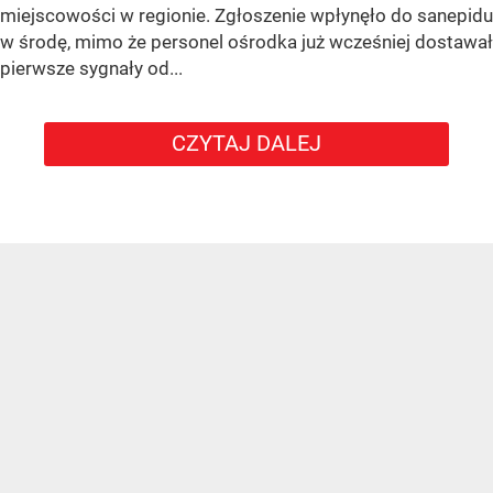
miejscowości w regionie. Zgłoszenie wpłynęło do sanepidu
w środę, mimo że personel ośrodka już wcześniej dostawał
pierwsze sygnały od...
CZYTAJ DALEJ