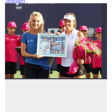
Tenis
Sport