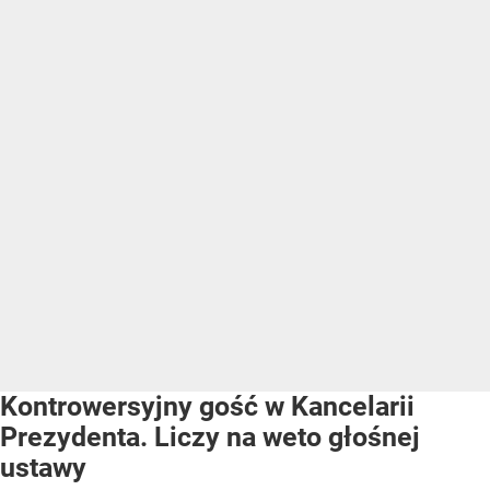
Kontrowersyjny gość w Kancelarii
Prezydenta. Liczy na weto głośnej
ustawy