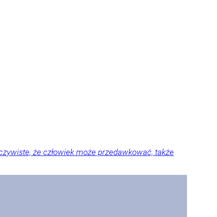
 oczywiste, że człowiek może przedawkować, także