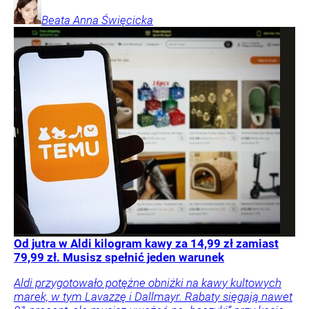
Beata Anna
Święcicka
Od jutra w Aldi kilogram kawy za 14,99 zł zamiast
79,99 zł. Musisz spełnić jeden warunek
Aldi przygotowało potężne obniżki na kawy kultowych
marek, w tym Lavazzę i Dallmayr. Rabaty sięgają nawet