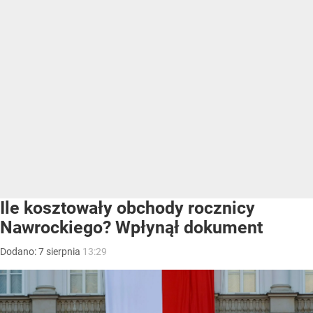
Ile kosztowały obchody rocznicy
Nawrockiego? Wpłynął dokument
Dodano:
7
sierpnia
13:29