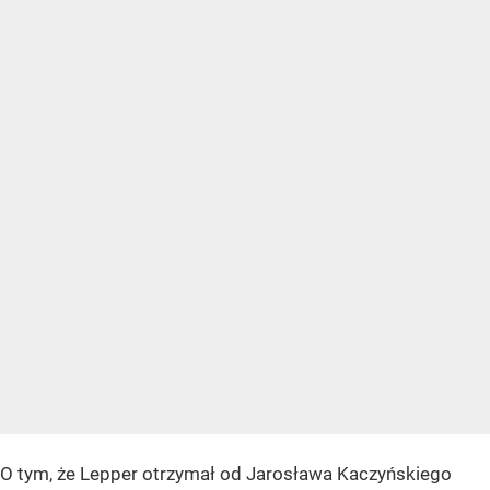
O tym, że Lepper otrzymał od Jarosława Kaczyńskiego