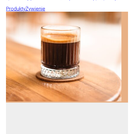
Produkty
Żywienie