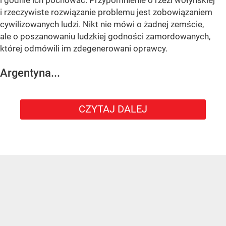
i rzeczywiste rozwiązanie problemu jest zobowiązaniem
cywilizowanych ludzi. Nikt nie mówi o żadnej zemście,
ale o poszanowaniu ludzkiej godności zamordowanych,
której odmówili im zdegenerowani oprawcy.
Argentyna...
CZYTAJ DALEJ