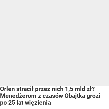
Orlen stracił przez nich 1,5 mld zł?
Menedżerom z czasów Obajtka grozi
po 25 lat więzienia