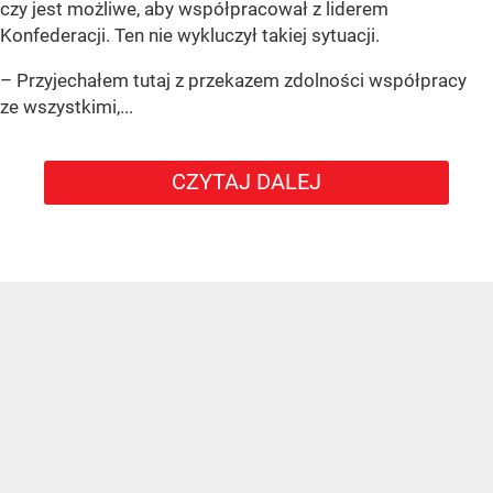
czy jest możliwe, aby współpracował z liderem
Konfederacji. Ten nie wykluczył takiej sytuacji.
– Przyjechałem tutaj z przekazem zdolności współpracy
ze wszystkimi,...
CZYTAJ DALEJ