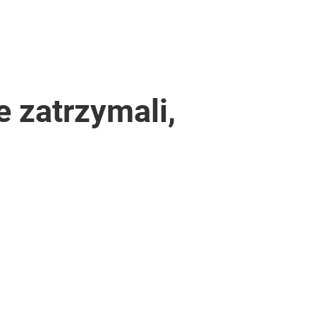
e zatrzymali,