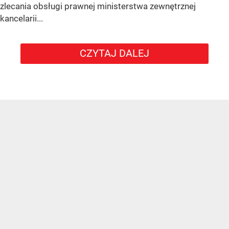
zlecania obsługi prawnej ministerstwa zewnętrznej
kancelarii...
CZYTAJ DALEJ