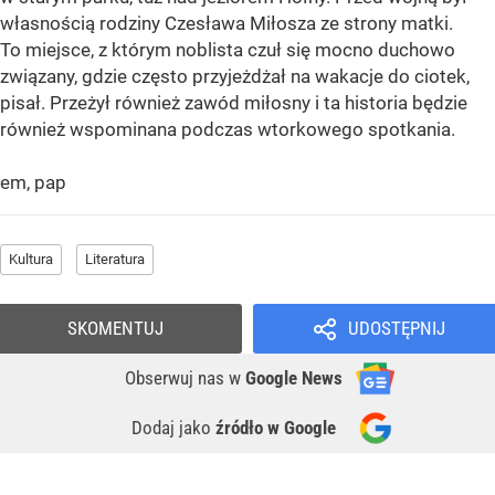
własnością rodziny Czesława Miłosza ze strony matki.
To miejsce, z którym noblista czuł się mocno duchowo
związany, gdzie często przyjeżdżał na wakacje do ciotek,
pisał. Przeżył również zawód miłosny i ta historia będzie
również wspominana podczas wtorkowego spotkania.
em, pap
Kultura
Literatura
SKOMENTUJ
UDOSTĘPNIJ
Obserwuj nas
w
Google News
Dodaj jako
źródło w Google