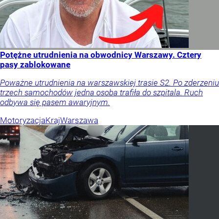
Potężne utrudnienia na obwodnicy Warszawy. Cztery
pasy zablokowane
Poważne utrudnienia na warszawskiej trasie S2. Po zderzeniu
trzech samochodów jedna osoba trafiła do szpitala. Ruch
odbywa się pasem awaryjnym.
Motoryzacja
Kraj
Warszawa