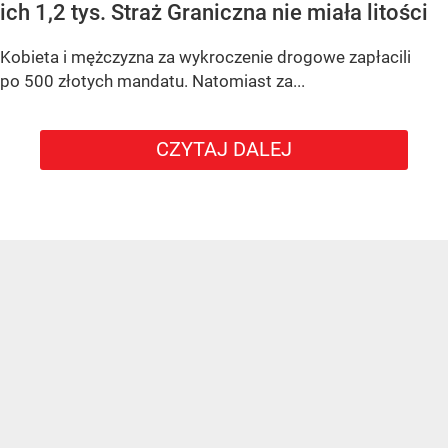
ich 1,2 tys. Straż Graniczna nie miała litości
Kobieta i mężczyzna za wykroczenie drogowe zapłacili
po 500 złotych mandatu. Natomiast za...
CZYTAJ DALEJ