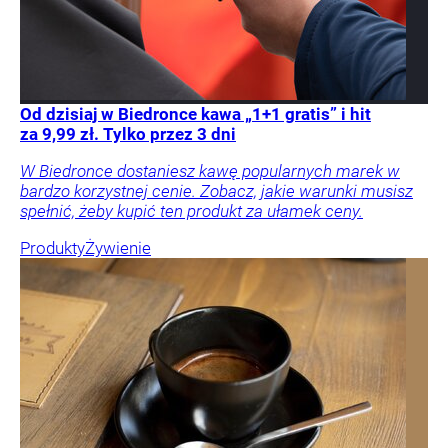
Od dzisiaj w Biedronce kawa „1+1 gratis” i hit
za 9,99 zł. Tylko przez 3 dni
W Biedronce dostaniesz kawę popularnych marek w
bardzo korzystnej cenie. Zobacz, jakie warunki musisz
spełnić, żeby kupić ten produkt za ułamek ceny.
Produkty
Żywienie