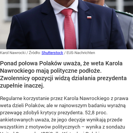
Karol Nawrocki
/ Źródło:
Shutterstock
/
EUS-Nachrichten
Ponad połowa Polaków uważa, że weta Karola
Nawrockiego mają polityczne podłoże.
Zwolennicy opozycji widzą działania prezydenta
zupełnie inaczej.
Regularne korzystanie przez Karola Nawrockiego z prawa
weta dzieli Polaków, ale w najnowszym badaniu wyraźną
przewagę zdobyli krytycy prezydenta. 52,8 proc.
ankietowanych uważa, że jego decyzje wynikają przede
wszystkim z motywów politycznych – wynika z sondażu