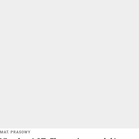
MAT. PRASOWY