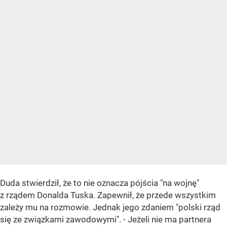
Duda stwierdził, że to nie oznacza pójścia "na wojnę"
z rządem Donalda Tuska. Zapewnił, że przede wszystkim
zależy mu na rozmowie. Jednak jego zdaniem "polski rząd
się ze związkami zawodowymi". - Jeżeli nie ma partnera