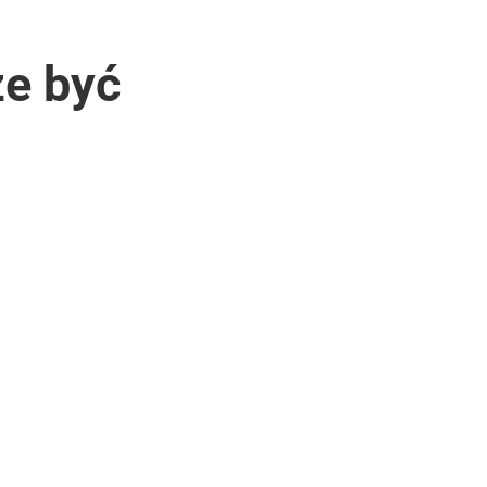
że być