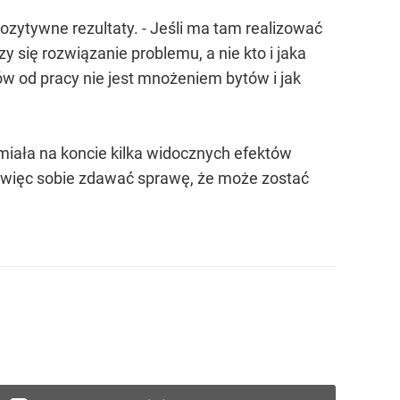
ozytywne rezultaty. - Jeśli ma tam realizować
zy się rozwiązanie problemu, a nie kto i jaka
sów od pracy nie jest mnożeniem bytów i jak
 miała na koncie kilka widocznych efektów
si więc sobie zdawać sprawę, że może zostać