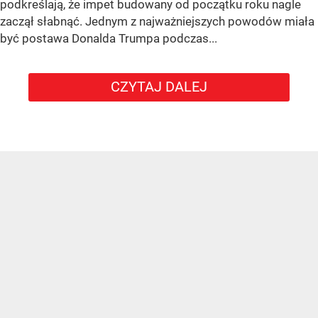
podkreślają, że impet budowany od początku roku nagle
zaczął słabnąć. Jednym z najważniejszych powodów miała
być postawa Donalda Trumpa podczas...
CZYTAJ DALEJ