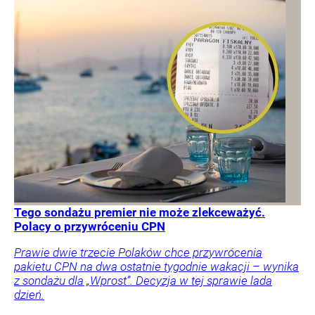
Tego sondażu premier nie może zlekceważyć.
Polacy o przywróceniu CPN
Prawie dwie trzecie Polaków chce przywrócenia
pakietu CPN na dwa ostatnie tygodnie wakacji – wynika
z sondażu dla „Wprost”. Decyzja w tej sprawie lada
dzień.