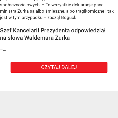
społecznościowych. – Te wszystkie deklaracje pana
ministra Żurka są albo śmieszne, albo tragikomiczne i tak
jest w tym przypadku – zaczął Bogucki.
Szef Kancelarii Prezydenta odpowiedział
na słowa Waldemara Żurka
–...
CZYTAJ DALEJ