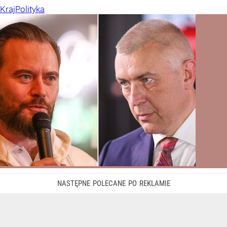
Kraj
Polityka