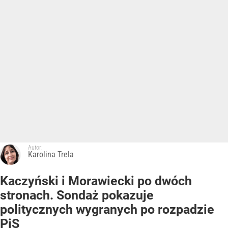
Autor:
Karolina Trela
Kaczyński i Morawiecki po dwóch
stronach. Sondaż pokazuje
politycznych wygranych po rozpadzie
PiS