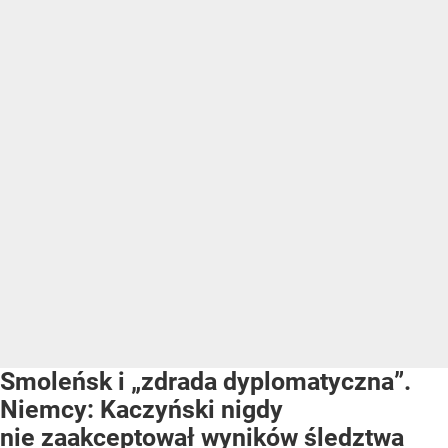
Smoleńsk i „zdrada dyplomatyczna”.
Niemcy: Kaczyński nigdy
nie zaakceptował wyników śledztwa