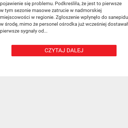
pojawienie się problemu. Podkreśliła, że jest to pierwsze
w tym sezonie masowe zatrucie w nadmorskiej
miejscowości w regionie. Zgłoszenie wpłynęło do sanepidu
w środę, mimo że personel ośrodka już wcześniej dostawał
pierwsze sygnały od...
CZYTAJ DALEJ