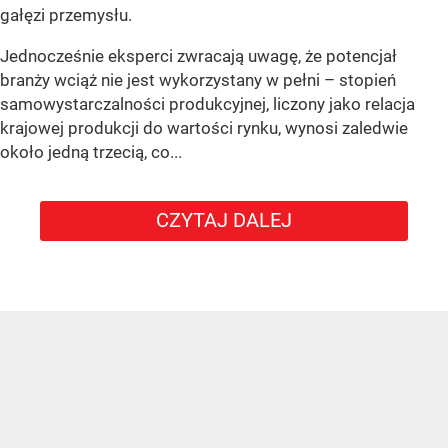
gałęzi przemysłu.
Jednocześnie eksperci zwracają uwagę, że potencjał
branży wciąż nie jest wykorzystany w pełni – stopień
samowystarczalności produkcyjnej, liczony jako relacja
krajowej produkcji do wartości rynku, wynosi zaledwie
około jedną trzecią, co...
CZYTAJ DALEJ