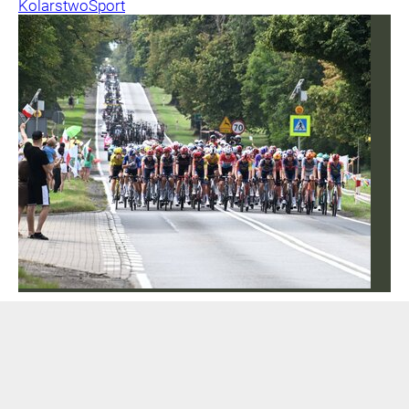
Kolarstwo
Sport