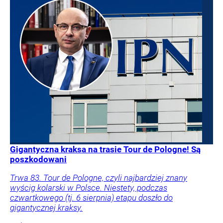
Gigantyczna kraksa na trasie Tour de Pologne! Są
poszkodowani
Trwa 83. Tour de Pologne, czyli najbardziej znany
wyścig kolarski w Polsce. Niestety, podczas
czwartkowego (tj. 6 sierpnia) etapu doszło do
gigantycznej kraksy.