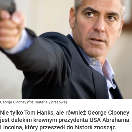
George Clooney (fot. materiały prasowe)
Nie tylko Tom Hanks, ale również George Clooney
jest dalekim krewnym prezydenta USA Abrahama
Lincolna, który przeszedł do historii znosząc