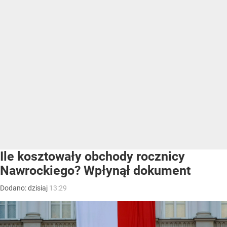
Ile kosztowały obchody rocznicy
Nawrockiego? Wpłynął dokument
Dodano:
dzisiaj
13:29