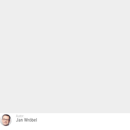
Autor:
Jan Wróbel