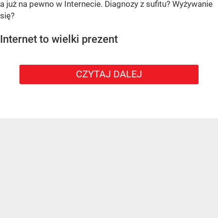
a już na pewno w Internecie. Diagnozy z sufitu? Wyżywanie
się?
Internet to wielki prezent
CZYTAJ DALEJ