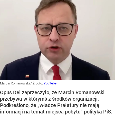
Marcin Romanowski
/ Źródło:
YouTube
Opus Dei zaprzeczyło, że Marcin Romanowski
przebywa w którymś z środków organizacji.
Podkreślono, że „władze Prałatury nie mają
informacji na temat miejsca pobytu” polityka PiS.