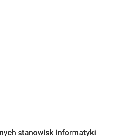
lnych stanowisk informatyki