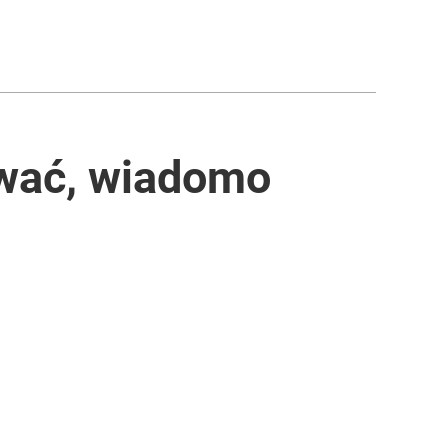
ować, wiadomo