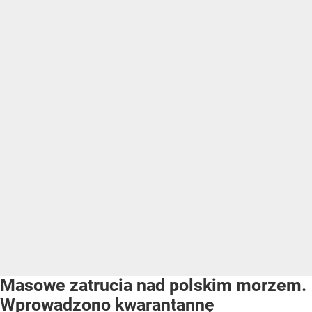
Masowe zatrucia nad polskim morzem.
Wprowadzono kwarantannę