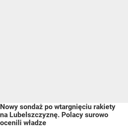
Nowy sondaż po wtargnięciu rakiety
na Lubelszczyznę. Polacy surowo
ocenili władze