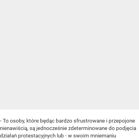
- To osoby, które będąc bardzo sfrustrowane i przepojone
nienawiścią, są jednocześnie zdeterminowane do podjęcia
działań protestacyjnych lub - w swoim mniemaniu