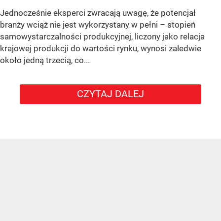
Jednocześnie eksperci zwracają uwagę, że potencjał
branży wciąż nie jest wykorzystany w pełni – stopień
samowystarczalności produkcyjnej, liczony jako relacja
krajowej produkcji do wartości rynku, wynosi zaledwie
około jedną trzecią, co...
CZYTAJ DALEJ