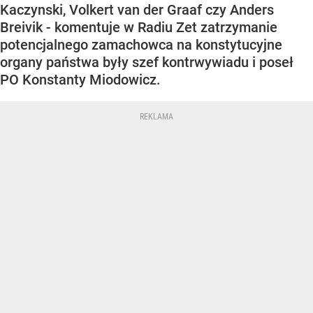
Kaczynski, Volkert van der Graaf czy Anders
Breivik - komentuje w Radiu Zet zatrzymanie
potencjalnego zamachowca na konstytucyjne
organy państwa były szef kontrwywiadu i poseł
PO Konstanty Miodowicz.