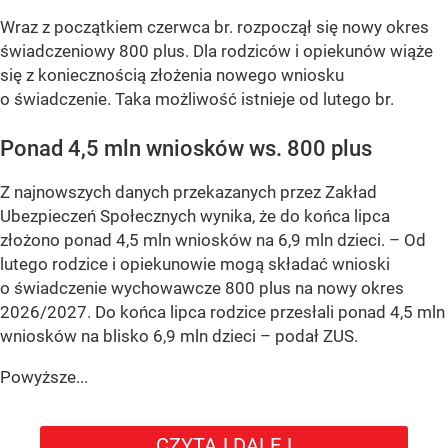
Wraz z początkiem czerwca br. rozpoczął się nowy okres
świadczeniowy 800 plus. Dla rodziców i opiekunów wiąże
się z koniecznością złożenia nowego wniosku
o świadczenie. Taka możliwość istnieje od lutego br.
Ponad 4,5 mln wniosków ws. 800 plus
Z najnowszych danych przekazanych przez Zakład
Ubezpieczeń Społecznych wynika, że do końca lipca
złożono ponad 4,5 mln wniosków na 6,9 mln dzieci. –
Od
lutego rodzice i opiekunowie mogą składać wnioski
o świadczenie wychowawcze 800 plus na nowy okres
2026/2027. Do końca lipca rodzice przesłali ponad 4,5 mln
wniosków na blisko 6,9 mln dzieci
– podał ZUS.
Powyższe...
CZYTAJ DALEJ