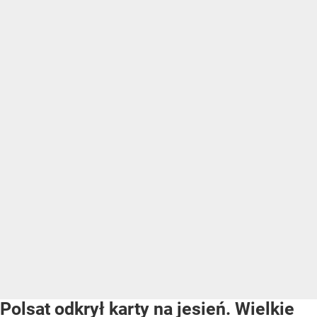
Polsat odkrył karty na jesień. Wielkie