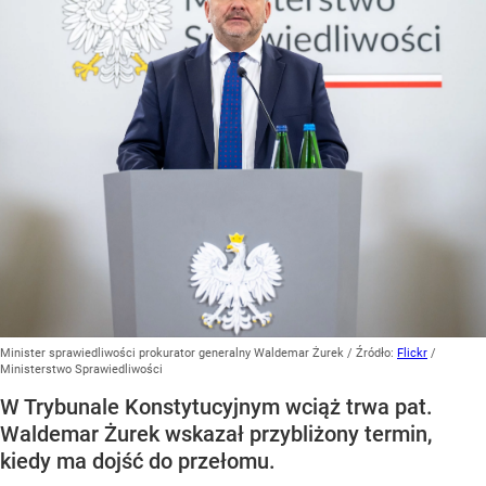
Minister sprawiedliwości prokurator generalny Waldemar Żurek
/ Źródło:
Flickr
/
Ministerstwo Sprawiedliwości
W Trybunale Konstytucyjnym wciąż trwa pat.
Waldemar Żurek wskazał przybliżony termin,
kiedy ma dojść do przełomu.