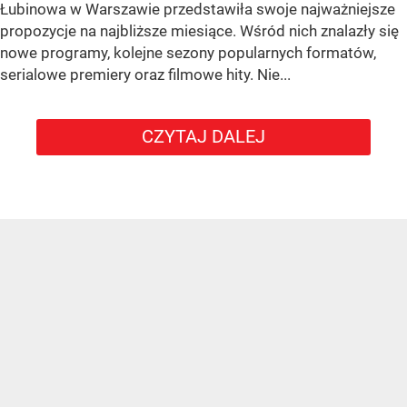
Łubinowa w Warszawie przedstawiła swoje najważniejsze
propozycje na najbliższe miesiące. Wśród nich znalazły się
nowe programy, kolejne sezony popularnych formatów,
serialowe premiery oraz filmowe hity. Nie...
CZYTAJ DALEJ