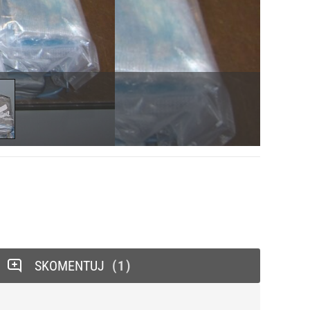
SKOMENTUJ
1