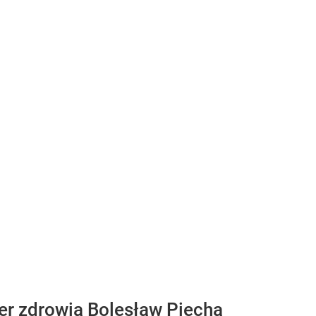
ter zdrowia Bolesław Piecha