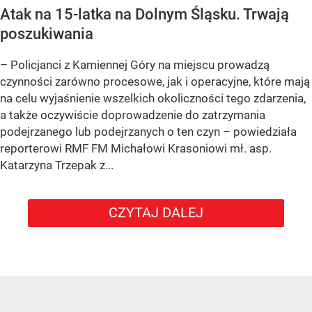
Atak na 15-latka na Dolnym Śląsku. Trwają
poszukiwania
– Policjanci z Kamiennej Góry na miejscu prowadzą
czynności zarówno procesowe, jak i operacyjne, które mają
na celu wyjaśnienie wszelkich okoliczności tego zdarzenia,
a także oczywiście doprowadzenie do zatrzymania
podejrzanego lub podejrzanych o ten czyn – powiedziała
reporterowi RMF FM Michałowi Krasoniowi mł. asp.
Katarzyna Trzepak z...
CZYTAJ DALEJ