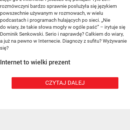
rozmówczyni bardzo sprawnie posłużyła się językiem
powszechnie używanym w rozmowach, w wielu
podcastach i programach hulających po sieci. „Nie
do wiary, że takie słowa mogły w ogóle paść” – irytuje się
Dominik Senkowski. Serio i naprawdę? Całkiem do wiary,
a już na pewno w Internecie. Diagnozy z sufitu? Wyżywanie
się?
Internet to wielki prezent
CZYTAJ DALEJ