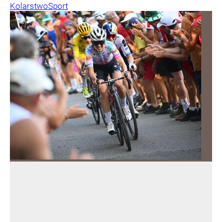
Kolarstwo
Sport