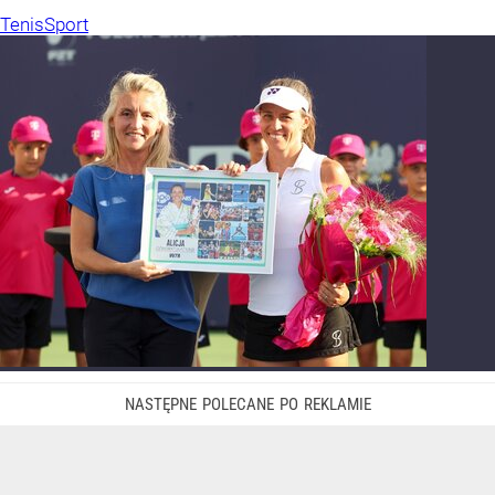
Tenis
Sport