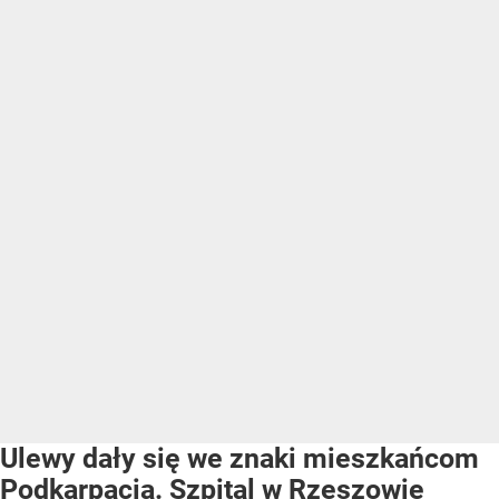
Ulewy dały się we znaki mieszkańcom
Podkarpacia. Szpital w Rzeszowie