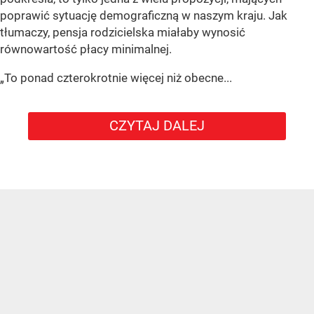
poprawić sytuację demograficzną w naszym kraju. Jak
tłumaczy, pensja rodzicielska miałaby wynosić
równowartość płacy minimalnej.
„To ponad czterokrotnie więcej niż obecne...
CZYTAJ DALEJ