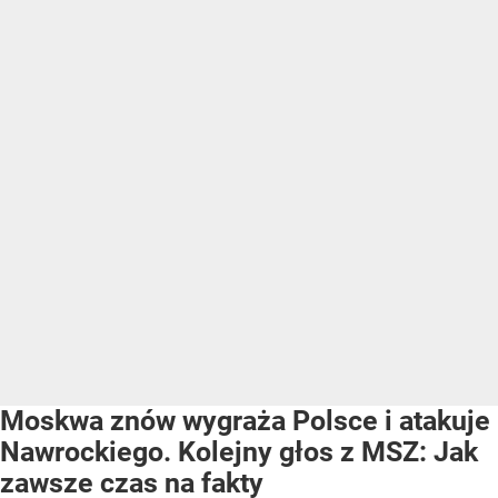
Moskwa znów wygraża Polsce i atakuje
Nawrockiego. Kolejny głos z MSZ: Jak
zawsze czas na fakty