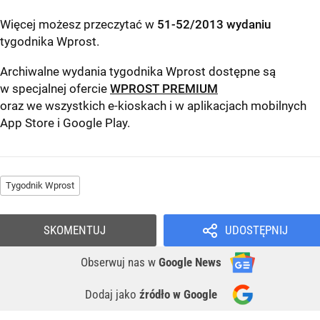
Więcej możesz przeczytać w
51-52/2013 wydaniu
tygodnika Wprost
.
Archiwalne wydania tygodnika Wprost dostępne są
w specjalnej ofercie
WPROST PREMIUM
oraz we wszystkich e-kioskach i w aplikacjach mobilnych
App Store
i
Google Play
.
Tygodnik Wprost
SKOMENTUJ
UDOSTĘPNIJ
Obserwuj nas
w
Google News
Dodaj jako
źródło w Google