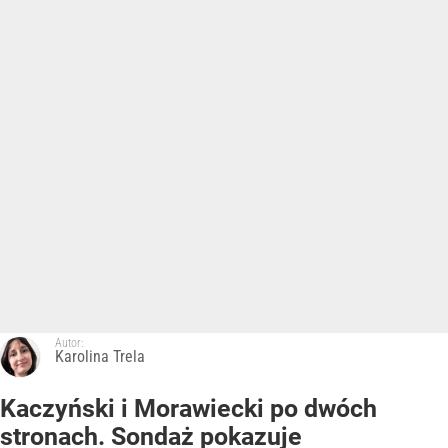
Autor:
Karolina Trela
Kaczyński i Morawiecki po dwóch
stronach. Sondaż pokazuje