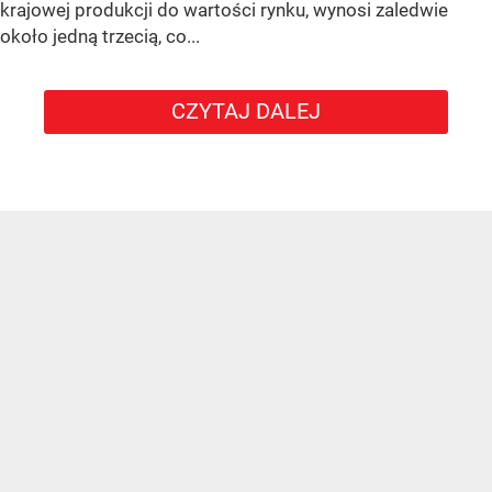
krajowej produkcji do wartości rynku, wynosi zaledwie
około jedną trzecią, co...
CZYTAJ DALEJ