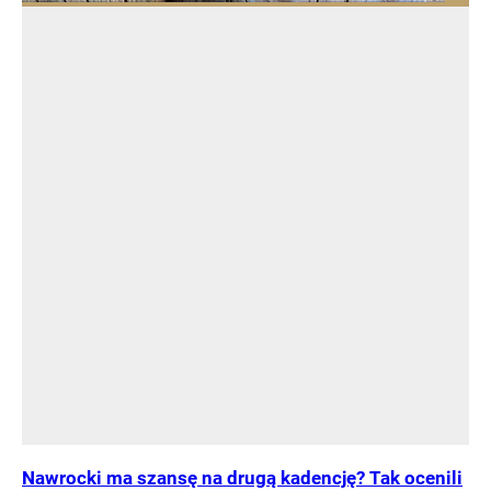
Nawrocki ma szansę na drugą kadencję? Tak ocenili