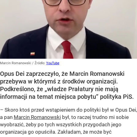
Marcin Romanowski
/ Źródło:
YouTube
Opus Dei zaprzeczyło, że Marcin Romanowski
przebywa w którymś z środków organizacji.
Podkreślono, że „władze Prałatury nie mają
informacji na temat miejsca pobytu” polityka PiS.
– Skoro ktoś przed wstąpieniem do polityki był w Opus Dei,
a pan
Marcin Romanowski
był, to raczej trudno mi sobie
wyobrazić, żeby po tych wszystkich przygodach jego
organizacja go opuściła. Zakładam, że może być