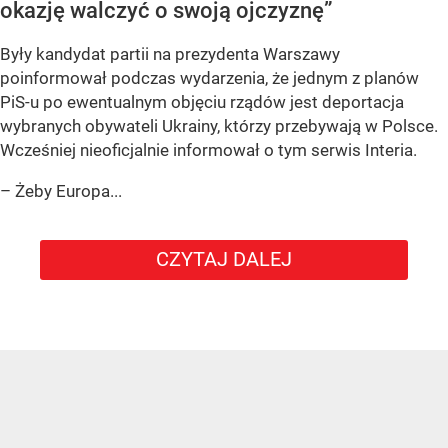
okazję walczyć o swoją ojczyznę”
Były kandydat partii na prezydenta Warszawy
poinformował podczas wydarzenia, że jednym z planów
PiS-u po ewentualnym objęciu rządów jest deportacja
wybranych obywateli Ukrainy, którzy przebywają w Polsce.
Wcześniej nieoficjalnie informował o tym serwis Interia.
– Żeby Europa...
CZYTAJ DALEJ