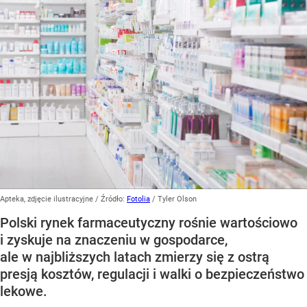
Apteka, zdjęcie ilustracyjne
/ Źródło:
Fotolia
/
Tyler Olson
Polski rynek farmaceutyczny rośnie wartościowo
i zyskuje na znaczeniu w gospodarce,
ale w najbliższych latach zmierzy się z ostrą
presją kosztów, regulacji i walki o bezpieczeństwo
lekowe.