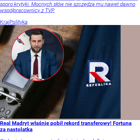
sporo krytyki. Mocnych słów nie szczędzą mu nawet dawno
współpracownicy z TVP.
Kraj
Polityka
Real Madryt właśnie pobił rekord transferowy! Fortuna
za nastolatka