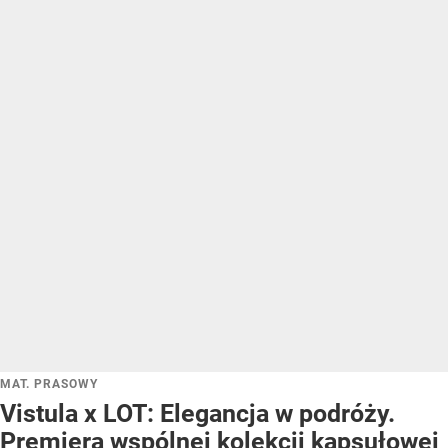
MAT. PRASOWY
Vistula x LOT: Elegancja w podróży.
Premiera wspólnej kolekcji kapsułowej