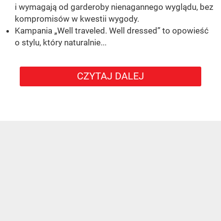
i wymagają od garderoby nienagannego wyglądu, bez
kompromisów w kwestii wygody.
Kampania „Well traveled. Well dressed” to opowieść
o stylu, który naturalnie...
CZYTAJ DALEJ