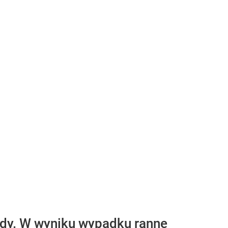
ody. W wyniku wypadku ranne