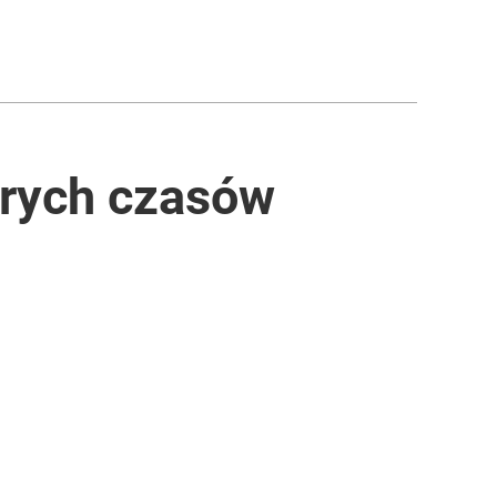
brych czasów