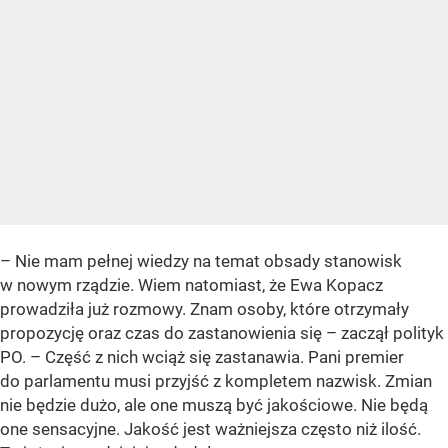
– Nie mam pełnej wiedzy na temat obsady stanowisk
w nowym rządzie. Wiem natomiast, że Ewa Kopacz
prowadziła już rozmowy. Znam osoby, które otrzymały
propozycję oraz czas do zastanowienia się – zaczął polityk
PO. – Część z nich wciąż się zastanawia. Pani premier
do parlamentu musi przyjść z kompletem nazwisk. Zmian
nie będzie dużo, ale one muszą być jakościowe. Nie będą
one sensacyjne. Jakość jest ważniejsza często niż ilość.