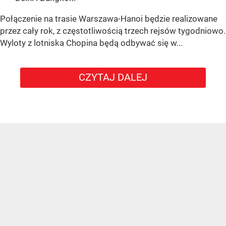
Połączenie na trasie Warszawa-Hanoi będzie realizowane
przez cały rok, z częstotliwością trzech rejsów tygodniowo.
Wyloty z lotniska Chopina będą odbywać się w...
CZYTAJ DALEJ