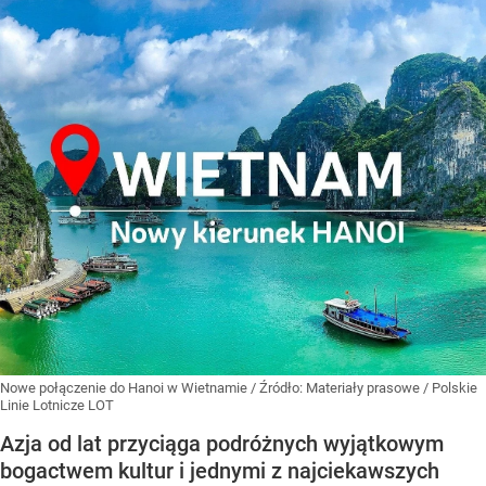
Nowe połączenie do Hanoi w Wietnamie
/ Źródło:
Materiały prasowe
/
Polskie
Linie Lotnicze LOT
Azja od lat przyciąga podróżnych wyjątkowym
bogactwem kultur i jednymi z najciekawszych