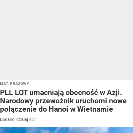
MAT. PRASOWY
PLL LOT umacniają obecność w Azji.
Narodowy przewoźnik uruchomi nowe
połączenie do Hanoi w Wietnamie
Dodano:
dzisiaj
9:34