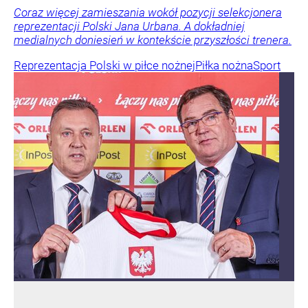
Coraz więcej zamieszania wokół pozycji selekcjonera
reprezentacji Polski Jana Urbana. A dokładniej
medialnych doniesień w kontekście przyszłości trenera.
Reprezentacja Polski w piłce nożnej
Piłka nożna
Sport