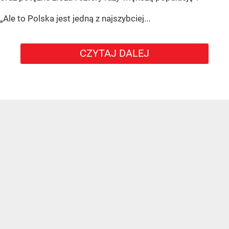
„Ale to Polska jest jedną z najszybciej...
CZYTAJ DALEJ