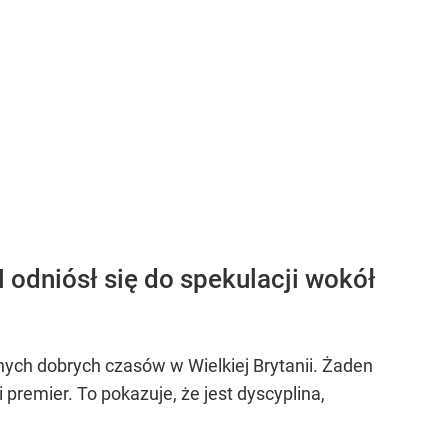
odniósł się do spekulacji wokół
wnych dobrych czasów w Wielkiej Brytanii. Żaden
 premier. To pokazuje, że jest dyscyplina,