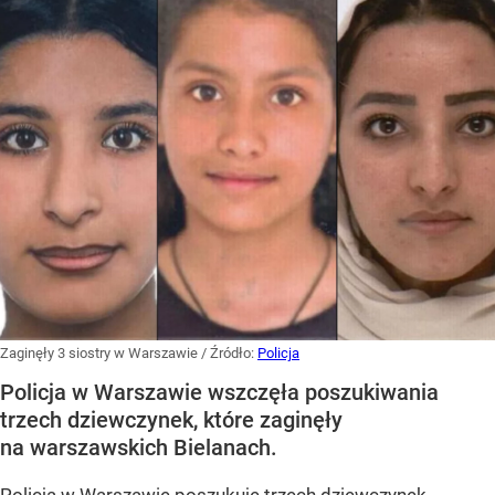
Zaginęły 3 siostry w Warszawie
/ Źródło:
Policja
Policja w Warszawie wszczęła poszukiwania
trzech dziewczynek, które zaginęły
na warszawskich Bielanach.