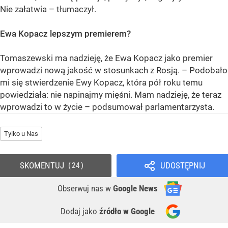
Nie załatwia – tłumaczył.
Ewa Kopacz lepszym premierem?
Tomaszewski ma nadzieję, że Ewa Kopacz jako premier
wprowadzi nową jakość w stosunkach z Rosją. – Podobało
mi się stwierdzenie Ewy Kopacz, która pół roku temu
powiedziała: nie napinajmy mięśni. Mam nadzieję, że teraz
wprowadzi to w życie – podsumował parlamentarzysta.
Tylko u Nas
SKOMENTUJ
UDOSTĘPNIJ
24
Obserwuj nas
w
Google News
Dodaj jako
źródło w Google