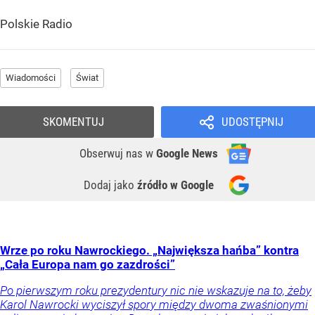
Polskie Radio
Wiadomości
Świat
SKOMENTUJ
UDOSTĘPNIJ
Obserwuj nas
w
Google News
Dodaj jako
źródło w Google
Wrze po roku Nawrockiego. „Największa hańba” kontra
„Cała Europa nam go zazdrości”
Po pierwszym roku prezydentury nic nie wskazuje na to, żeby
Karol Nawrocki wyciszył spory między dwoma zwaśnionymi