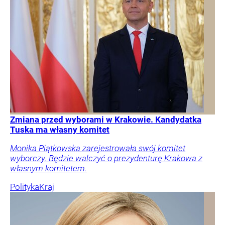
Zmiana przed wyborami w Krakowie. Kandydatka
Tuska ma własny komitet
Monika Piątkowska zarejestrowała swój komitet
wyborczy. Będzie walczyć o prezydenturę Krakowa z
własnym komitetem.
Polityka
Kraj