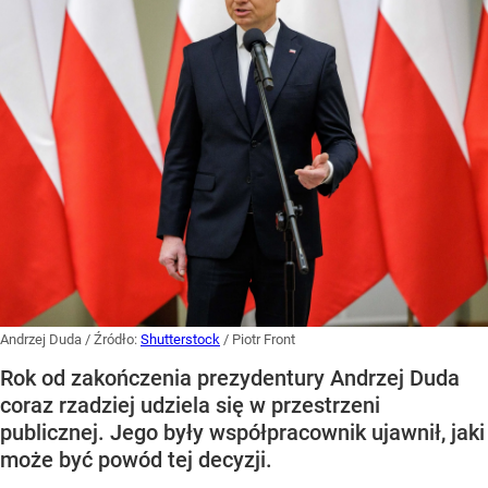
Andrzej Duda
/ Źródło:
Shutterstock
/
Piotr Front
Rok od zakończenia prezydentury Andrzej Duda
coraz rzadziej udziela się w przestrzeni
publicznej. Jego były współpracownik ujawnił, jaki
może być powód tej decyzji.