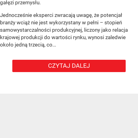
gałęzi przemysłu.
Jednocześnie eksperci zwracają uwagę, że potencjał
branży wciąż nie jest wykorzystany w pełni – stopień
samowystarczalności produkcyjnej, liczony jako relacja
krajowej produkcji do wartości rynku, wynosi zaledwie
około jedną trzecią, co...
CZYTAJ DALEJ