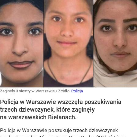
Zaginęły 3 siostry w Warszawie
/ Źródło:
Policja
Policja w Warszawie wszczęła poszukiwania
trzech dziewczynek, które zaginęły
na warszawskich Bielanach.
Policja w Warszawie poszukuje trzech dziewczynek