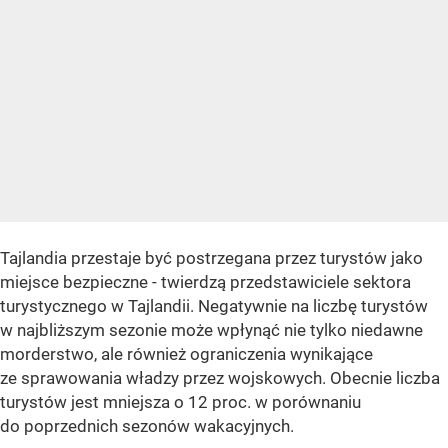
Tajlandia przestaje być postrzegana przez turystów jako
miejsce bezpieczne - twierdzą przedstawiciele sektora
turystycznego w Tajlandii. Negatywnie na liczbę turystów
w najbliższym sezonie może wpłynąć nie tylko niedawne
morderstwo, ale również ograniczenia wynikające
ze sprawowania władzy przez wojskowych. Obecnie liczba
turystów jest mniejsza o 12 proc. w porównaniu
do poprzednich sezonów wakacyjnych.