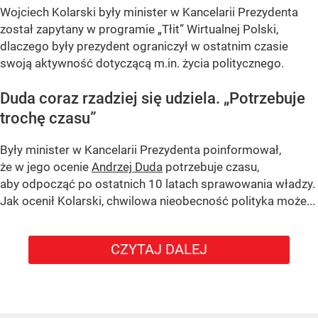
Wojciech Kolarski były minister w Kancelarii Prezydenta
został zapytany w programie
„Tłit”
Wirtualnej Polski,
dlaczego były prezydent ograniczył w ostatnim czasie
swoją aktywność dotyczącą m.in. życia politycznego.
Duda coraz rzadziej się udziela.
„Potrzebuje
trochę czasu”
Były minister w Kancelarii Prezydenta poinformował,
że w jego ocenie
Andrzej Duda
potrzebuje czasu,
aby odpocząć po ostatnich 10 latach sprawowania władzy.
Jak ocenił Kolarski, chwilowa nieobecność polityka może...
CZYTAJ DALEJ