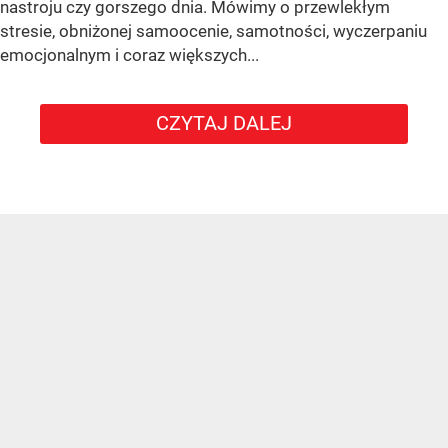
nastroju czy gorszego dnia. Mówimy o przewlekłym
stresie, obniżonej samoocenie, samotności, wyczerpaniu
emocjonalnym i coraz większych...
CZYTAJ DALEJ