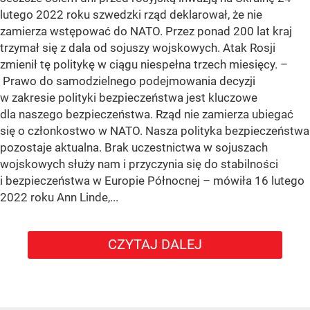
lutego 2022 roku szwedzki rząd deklarował, że nie
zamierza wstępować do NATO. Przez ponad 200 lat kraj
trzymał się z dala od sojuszy wojskowych. Atak Rosji
zmienił tę politykę w ciągu niespełna trzech miesięcy. –
Prawo do samodzielnego podejmowania decyzji
w zakresie polityki bezpieczeństwa jest kluczowe
dla naszego bezpieczeństwa. Rząd nie zamierza ubiegać
się o członkostwo w NATO. Nasza polityka bezpieczeństwa
pozostaje aktualna. Brak uczestnictwa w sojuszach
wojskowych służy nam i przyczynia się do stabilności
i bezpieczeństwa w Europie Północnej – mówiła 16 lutego
2022 roku Ann Linde,...
CZYTAJ DALEJ