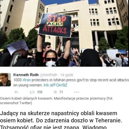
Osiem kobiet oblanych kwasem. Manifestacje przeciw przemocy (fot.
screenshot Twitter)
Jadący na skuterze napastnicy oblali kwasem
osiem kobiet. Do zdarzenia doszło w Teheranie.
Tożsamość ofiar nie jest znana. Wiadomo