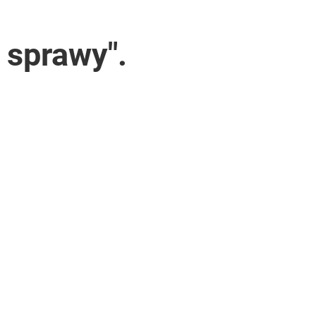
 sprawy".