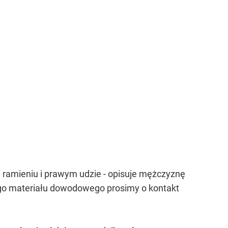
 ramieniu i prawym udzie - opisuje mężczyznę
ego materiału dowodowego prosimy o kontakt