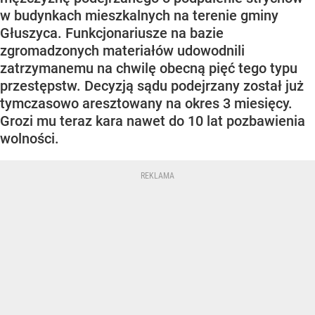
w budynkach mieszkalnych na terenie gminy
Głuszyca. Funkcjonariusze na bazie
zgromadzonych materiałów udowodnili
zatrzymanemu na chwilę obecną pięć tego typu
przestępstw. Decyzją sądu podejrzany został już
tymczasowo aresztowany na okres 3 miesięcy.
Grozi mu teraz kara nawet do 10 lat pozbawienia
wolności.