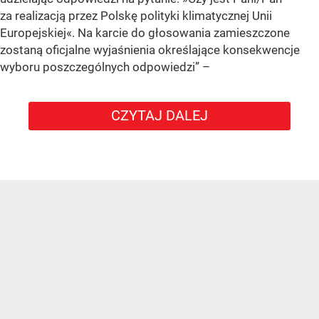
za realizacją przez Polskę polityki klimatycznej Unii
Europejskiej«. Na karcie do głosowania zamieszczone
zostaną oficjalne wyjaśnienia określające konsekwencje
wyboru poszczególnych odpowiedzi”
–
CZYTAJ DALEJ