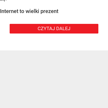
Internet to wielki prezent
CZYTAJ DALEJ