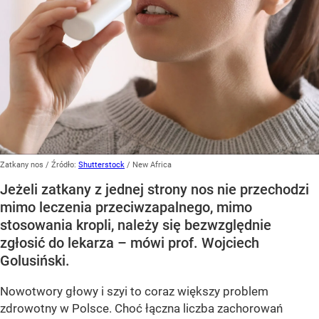
Zatkany nos
/ Źródło:
Shutterstock
/
New Africa
Jeżeli zatkany z jednej strony nos nie przechodzi
mimo leczenia przeciwzapalnego, mimo
stosowania kropli, należy się bezwzględnie
zgłosić do lekarza – mówi prof. Wojciech
Golusiński.
Nowotwory głowy i szyi to coraz większy problem
zdrowotny w Polsce. Choć łączna liczba zachorowań