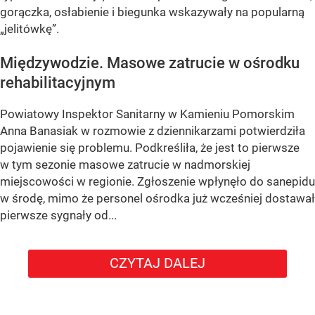
gorączka, osłabienie i biegunka wskazywały na popularną
„jelitówkę”.
Międzywodzie. Masowe zatrucie w ośrodku
rehabilitacyjnym
Powiatowy Inspektor Sanitarny w Kamieniu Pomorskim
Anna Banasiak w rozmowie z dziennikarzami potwierdziła
pojawienie się problemu. Podkreśliła, że jest to pierwsze
w tym sezonie masowe zatrucie w nadmorskiej
miejscowości w regionie. Zgłoszenie wpłynęło do sanepidu
w środę, mimo że personel ośrodka już wcześniej dostawał
pierwsze sygnały od...
CZYTAJ DALEJ