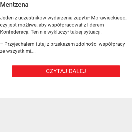
Mentzena
Jeden z uczestników wydarzenia zapytał Morawieckiego,
czy jest możliwe, aby współpracował z liderem
Konfederacji. Ten nie wykluczył takiej sytuacji.
– Przyjechałem tutaj z przekazem zdolności współpracy
ze wszystkimi,...
CZYTAJ DALEJ