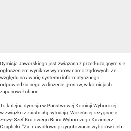
Dymisja Jaworskiego jest związana z przedłużającym się
ogłoszeniem wyników wyborów samorządowych. Ze
względu na awarię systemu informatycznego
odpowiedzialnego za liczenie głosów, w komisjach
zapanował chaos.
To kolejna dymisja w Państwowej Komisji Wyborczej
w związku z zaistniałą sytuacją. Wcześniej rezygnację
złożył Szef Krajowego Biura Wyborczego Kazimierz
Czaplicki. "Za prawidłowe przygotowanie wyborów i ich