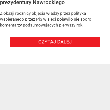
prezydentury Nawrockiego
Z okazji rocznicy objęcia władzy przez polityka
wspieranego przez PiS w sieci pojawiło się sporo
komentarzy podsumowujących pierwszy rok...
CZYTAJ DALEJ