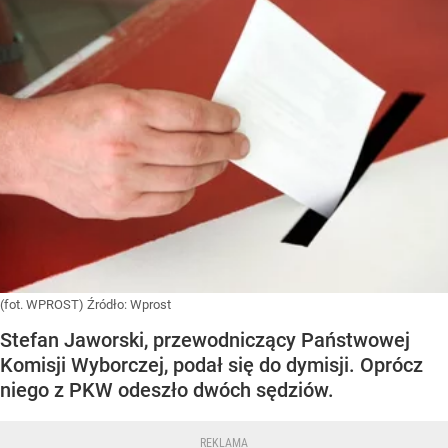
(fot. WPROST)
Źródło:
Wprost
Stefan Jaworski, przewodniczący Państwowej
Komisji Wyborczej, podał się do dymisji. Oprócz
niego z PKW odeszło dwóch sędziów.