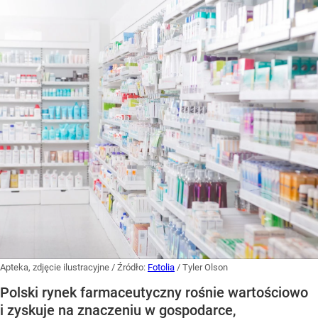
Apteka, zdjęcie ilustracyjne
/ Źródło:
Fotolia
/
Tyler Olson
Polski rynek farmaceutyczny rośnie wartościowo
i zyskuje na znaczeniu w gospodarce,