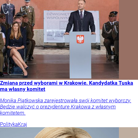
Zmiana przed wyborami w Krakowie. Kandydatka Tuska
ma własny komitet
Monika Piątkowska zarejestrowała swój komitet wyborczy.
Będzie walczyć o prezydenturę Krakowa z własnym
komitetem.
Polityka
Kraj