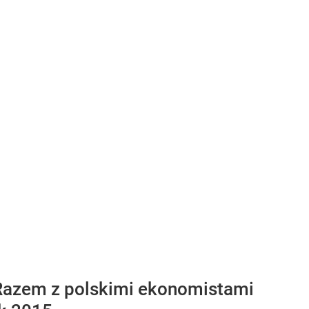
ł. Razem z polskimi ekonomistami