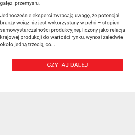
gałęzi przemysłu.
Jednocześnie eksperci zwracają uwagę, że potencjał
branży wciąż nie jest wykorzystany w pełni – stopień
samowystarczalności produkcyjnej, liczony jako relacja
krajowej produkcji do wartości rynku, wynosi zaledwie
około jedną trzecią, co...
CZYTAJ DALEJ