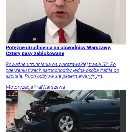
Potężne utrudnienia na obwodnicy Warszawy.
Cztery pasy zablokowane
Poważne utrudnienia na warszawskiej trasie S2. Po
zderzeniu trzech samochodów jedna osoba trafiła do
szpitala. Ruch odbywa się pasem awaryjnym.
Motoryzacja
Kraj
Warszawa