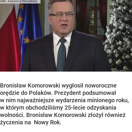
Bronisław Komorowski wygłosił noworoczne
orędzie do Polaków. Prezydent podsumował
w nim najważniejsze wydarzenia minionego roku,
w którym obchodziliśmy 25-lecie odzyskania
wolności. Bronisław Komorowski złożył również
życzenia na Nowy Rok.