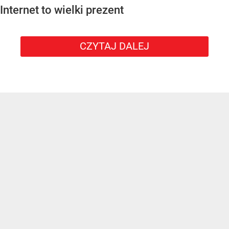
Internet to wielki prezent
CZYTAJ DALEJ