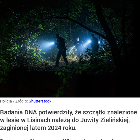
Policja
/ Źródło:
Shutterstock
Badania DNA potwierdziły, że szczątki znalezione
w lesie w Lisinach należą do Jowity Zielińskiej,
zaginionej latem 2024 roku.