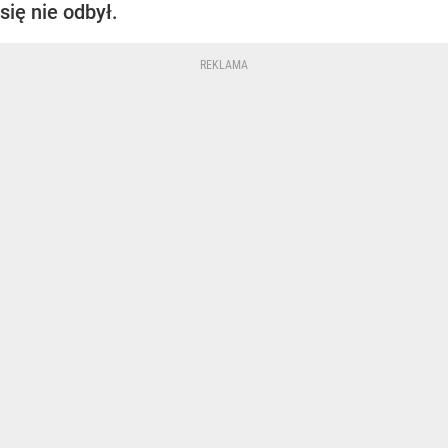
się nie odbył.