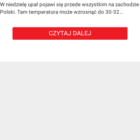
W niedzielę upał pojawi się przede wszystkim na zachodzie
Polski. Tam temperatura może wzrosnąć do 30-32...
CZYTAJ DALEJ