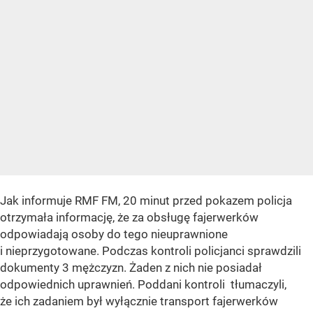
Jak informuje RMF FM, 20 minut przed pokazem policja
otrzymała informację, że za obsługę fajerwerków
odpowiadają osoby do tego nieuprawnione
i nieprzygotowane. Podczas kontroli policjanci sprawdzili
dokumenty 3 mężczyzn. Żaden z nich nie posiadał
odpowiednich uprawnień. Poddani kontroli tłumaczyli,
że ich zadaniem był wyłącznie transport fajerwerków