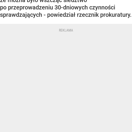
po przeprowadzeniu 30-dniowych czynności
sprawdzających - powiedział rzecznik prokuratury.