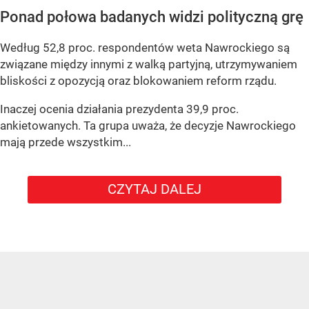
Ponad połowa badanych widzi polityczną grę
Według 52,8 proc. respondentów weta Nawrockiego są
związane między innymi z walką partyjną, utrzymywaniem
bliskości z opozycją oraz blokowaniem reform rządu.
Inaczej ocenia działania prezydenta 39,9 proc.
ankietowanych. Ta grupa uważa, że decyzje Nawrockiego
mają przede wszystkim...
CZYTAJ DALEJ