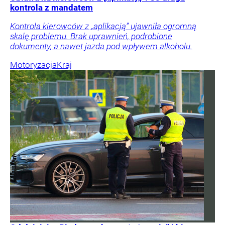
kontrola z mandatem
Kontrola kierowców z „aplikacją” ujawniła ogromną
skalę problemu. Brak uprawnień, podrobione
dokumenty, a nawet jazda pod wpływem alkoholu.
Motoryzacja
Kraj