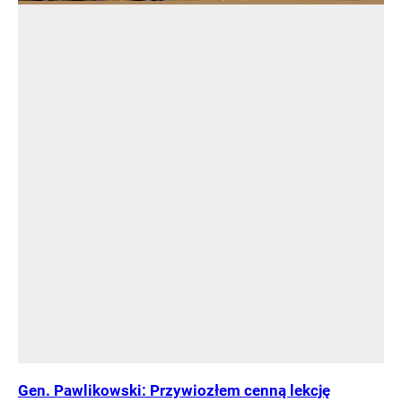
Gen. Pawlikowski: Przywiozłem cenną lekcję