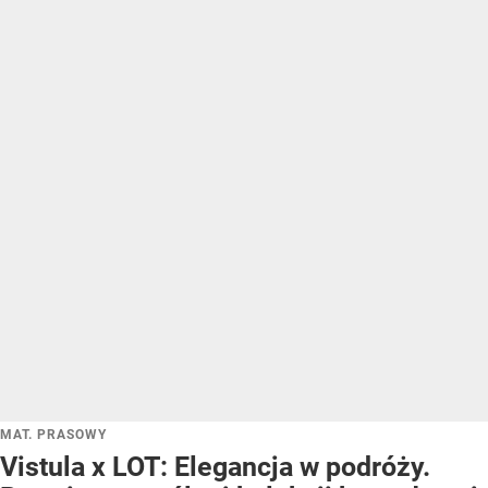
MAT. PRASOWY
Vistula x LOT: Elegancja w podróży.