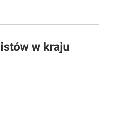
istów w kraju