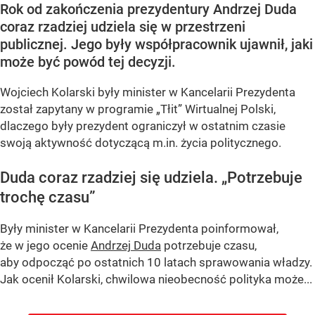
Rok od zakończenia prezydentury Andrzej Duda
coraz rzadziej udziela się w przestrzeni
publicznej. Jego były współpracownik ujawnił, jaki
może być powód tej decyzji.
Wojciech Kolarski były minister w Kancelarii Prezydenta
został zapytany w programie
„Tłit”
Wirtualnej Polski,
dlaczego były prezydent ograniczył w ostatnim czasie
swoją aktywność dotyczącą m.in. życia politycznego.
Duda coraz rzadziej się udziela.
„Potrzebuje
trochę czasu”
Były minister w Kancelarii Prezydenta poinformował,
że w jego ocenie
Andrzej Duda
potrzebuje czasu,
aby odpocząć po ostatnich 10 latach sprawowania władzy.
Jak ocenił Kolarski, chwilowa nieobecność polityka może...