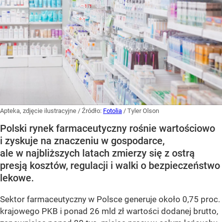
Apteka, zdjęcie ilustracyjne
/ Źródło:
Fotolia
/
Tyler Olson
Polski rynek farmaceutyczny rośnie wartościowo
i zyskuje na znaczeniu w gospodarce,
ale w najbliższych latach zmierzy się z ostrą
presją kosztów, regulacji i walki o bezpieczeństwo
lekowe.
Sektor farmaceutyczny w Polsce generuje około 0,75 proc.
krajowego PKB i ponad 26 mld zł wartości dodanej brutto,