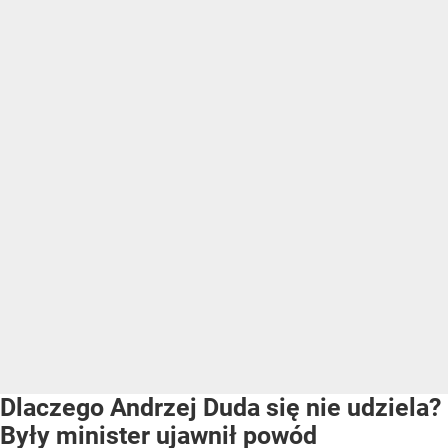
Dlaczego Andrzej Duda się nie udziela?
Były minister ujawnił powód