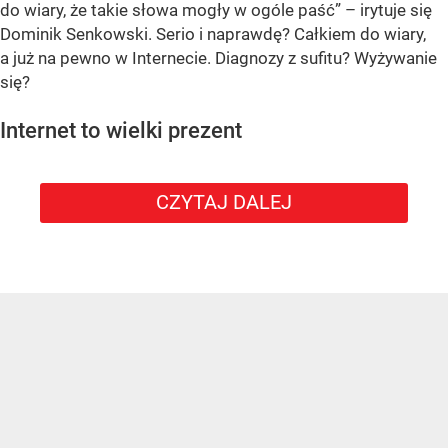
do wiary, że takie słowa mogły w ogóle paść” – irytuje się
Dominik Senkowski. Serio i naprawdę? Całkiem do wiary,
a już na pewno w Internecie. Diagnozy z sufitu? Wyżywanie
się?
Internet to wielki prezent
CZYTAJ DALEJ