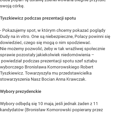
swoją córkę.
Tyszkiewicz podczas prezentacji spotu
- Pokazujemy spot, w którym chcemy pokazać poglądy
Dudy na in vitro. One są niebezpieczne, Polacy powinni się
dowiedzieć, czego się mogą o nim spodziewać.
Nie możemy pozwolić, żeby w tak wrażliwej społecznie
sprawie pozostały jakiekolwiek niedomówienia –
powiedział podczas prezentacji spotu szef sztabu
wyborczego Bronisława Komorowskiego Robert
Tyszkiewicz. Towarzyszyła mu przedstawicielka
stowarzyszenia Nasz Bocian Anna Krawczak.
Wybory prezydenckie
Wybory odbędą się 10 maja, jeśli jednak żaden z 11
kandydatów (Bronisław Komorowski popierany przez