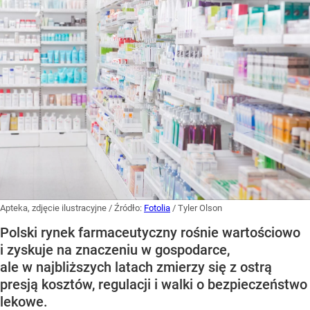
Apteka, zdjęcie ilustracyjne
/ Źródło:
Fotolia
/
Tyler Olson
Polski rynek farmaceutyczny rośnie wartościowo
i zyskuje na znaczeniu w gospodarce,
ale w najbliższych latach zmierzy się z ostrą
presją kosztów, regulacji i walki o bezpieczeństwo
lekowe.