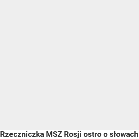
Rzeczniczka MSZ Rosji ostro o słowach