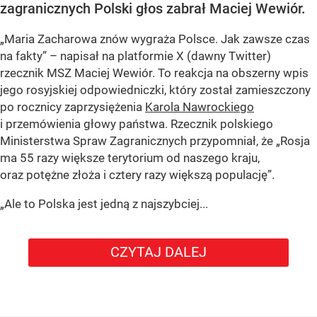
zagranicznych Polski głos zabrał Maciej Wewiór.
„Maria Zacharowa znów wygraża Polsce. Jak zawsze czas
na fakty” – napisał na platformie X (dawny Twitter)
rzecznik MSZ Maciej Wewiór. To reakcja na obszerny wpis
jego rosyjskiej odpowiedniczki, który został zamieszczony
po rocznicy zaprzysiężenia
Karola Nawrockiego
i przemówienia głowy państwa. Rzecznik polskiego
Ministerstwa Spraw Zagranicznych przypomniał, że „Rosja
ma 55 razy większe terytorium od naszego kraju,
oraz potężne złoża i cztery razy większą populację”.
„Ale to Polska jest jedną z najszybciej...
CZYTAJ DALEJ