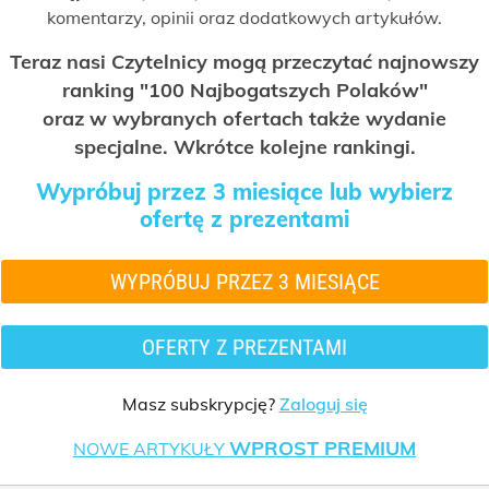
komentarzy, opinii oraz dodatkowych artykułów.
Teraz nasi Czytelnicy mogą przeczytać najnowszy
ranking "100 Najbogatszych Polaków"
oraz w wybranych ofertach także wydanie
specjalne. Wkrótce kolejne rankingi.
Wypróbuj przez 3 miesiące lub wybierz
ofertę z prezentami
WYPRÓBUJ PRZEZ 3 MIESIĄCE
OFERTY Z PREZENTAMI
Masz subskrypcję?
Zaloguj się
WPROST PREMIUM
NOWE ARTYKUŁY