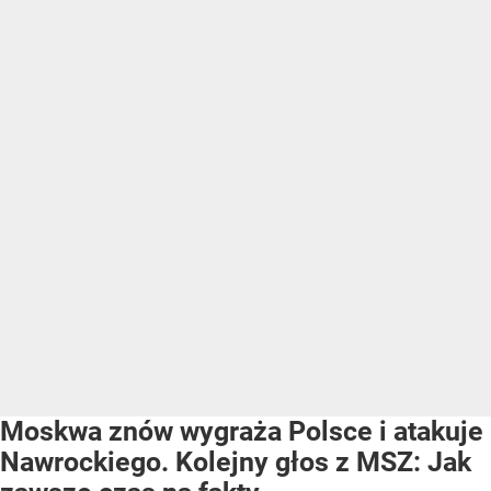
Moskwa znów wygraża Polsce i atakuje
Nawrockiego. Kolejny głos z MSZ: Jak