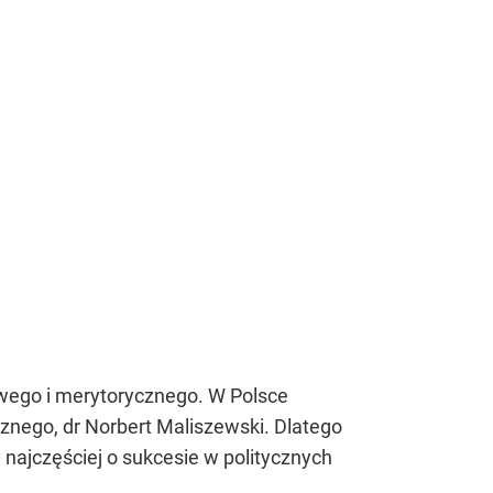
wego i merytorycznego. W Polsce
znego, dr Norbert Maliszewski. Dlatego
najczęściej o sukcesie w politycznych