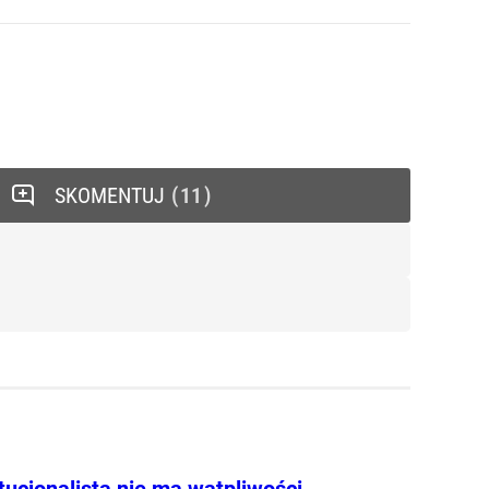
SKOMENTUJ
11