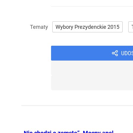
Wybory Prezydenckie 2015
UDO